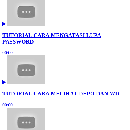
TUTORIAL CARA MENGATASI LUPA
PASSWORD
00:00
TUTORIAL CARA MELIHAT DEPO DAN WD
00:00