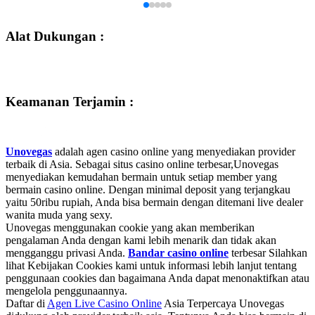
Alat Dukungan :
Keamanan Terjamin :
Unovegas
adalah agen casino online yang menyediakan provider
terbaik di Asia. Sebagai situs casino online terbesar,Unovegas
menyediakan kemudahan bermain untuk setiap member yang
bermain casino online. Dengan minimal deposit yang terjangkau
yaitu 50ribu rupiah, Anda bisa bermain dengan ditemani live dealer
wanita muda yang sexy.
Unovegas menggunakan cookie yang akan memberikan
pengalaman Anda dengan kami lebih menarik dan tidak akan
mengganggu privasi Anda.
Bandar casino online
terbesar Silahkan
lihat Kebijakan Cookies kami untuk informasi lebih lanjut tentang
penggunaan cookies dan bagaimana Anda dapat menonaktifkan atau
mengelola penggunaannya.
Daftar di
Agen Live Casino Online
Asia Terpercaya Unovegas