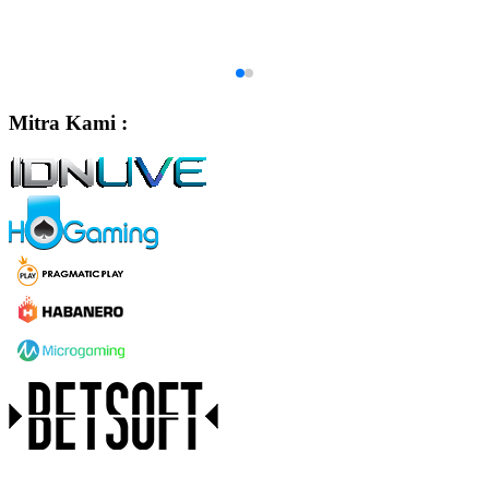
Mitra Kami :