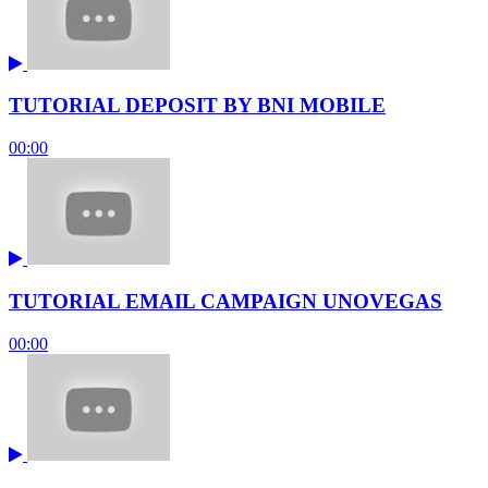
TUTORIAL DEPOSIT BY BNI MOBILE
00:00
TUTORIAL EMAIL CAMPAIGN UNOVEGAS
00:00