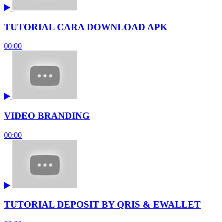
TUTORIAL CARA DOWNLOAD APK
00:00
VIDEO BRANDING
00:00
TUTORIAL DEPOSIT BY QRIS & EWALLET