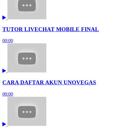
TUTOR LIVECHAT MOBILE FINAL
00:00
CARA DAFTAR AKUN UNOVEGAS
00:00