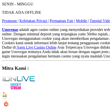
SENIN - MINGGU
TIDAK ADA OFFLINE
Peraturan
|
Kebijakan Privasi
|
Permainan Fair
|
Mobile
|
Tutorial Vid
Unovegas
adalah agen casino online yang menyediakan provider ter
online. Dengan minimal deposit yang terjangkau yaitu 50ribu rupiah,
Unovegas menggunakan cookie yang akan memberikan pengalaman An
Cookies kami untuk informasi lebih lanjut tentang penggunaan cook
Daftar di
Agen Live Casino Online
Asia Terpercaya Unovegas diduku
game Unovegas tentunya Anda tidak akan bosan dengan ragam jenis p
ingin merasakan pengalaman bermain casino yang nyata mainlah Un
Mitra Kami :