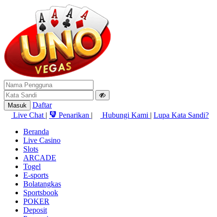
Daftar
Masuk
Live Chat
|
Penarikan
|
Hubungi Kami
|
Lupa Kata Sandi?
Beranda
Live Casino
Slots
ARCADE
Togel
E-sports
Bolatangkas
Sportsbook
POKER
Deposit