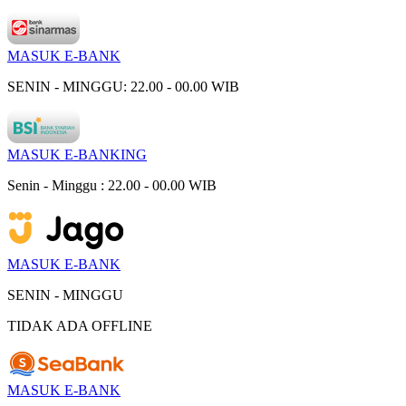
MASUK E-BANK
SENIN - MINGGU: 22.00 - 00.00 WIB
MASUK E-BANKING
Senin - Minggu : 22.00 - 00.00 WIB
MASUK E-BANK
SENIN - MINGGU
TIDAK ADA OFFLINE
MASUK E-BANK