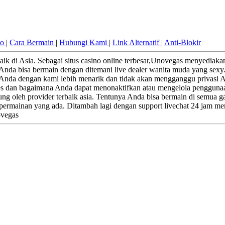
eo
|
Cara Bermain
|
Hubungi Kami
|
Link Alternatif
|
Anti-Blokir
baik di Asia. Sebagai situs casino online terbesar,Unovegas menyedia
 Anda bisa bermain dengan ditemani live dealer wanita muda yang sexy
da dengan kami lebih menarik dan tidak akan mengganggu privasi 
ies dan bagaimana Anda dapat menonaktifkan atau mengelola pengguna
ng oleh provider terbaik asia. Tentunya Anda bisa bermain di semua
ermainan yang ada. Ditambah lagi dengan support livechat 24 jam mem
ovegas