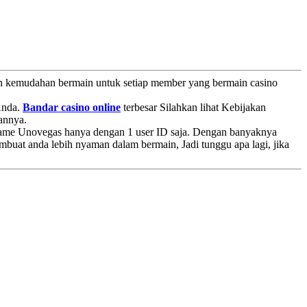
kan kemudahan bermain untuk setiap member yang bermain casino
.
Anda.
Bandar casino online
terbesar Silahkan lihat Kebijakan
annya.
 game Unovegas hanya dengan 1 user ID saja. Dengan banyaknya
buat anda lebih nyaman dalam bermain, Jadi tunggu apa lagi, jika