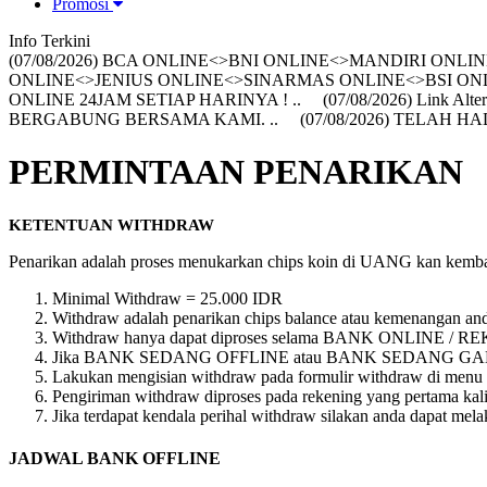
Promosi
Info Terkini
(07/08/2026)
BCA ONLINE<>BNI ONLINE<>MANDIRI ONLI
ONLINE<>JENIUS ONLINE<>SINARMAS ONLINE<>BSI O
ONLINE 24JAM SETIAP HARINYA ! ..
(07/08/2026)
Link Alte
BERGABUNG BERSAMA KAMI. ..
(07/08/2026)
TELAH HA
PERMINTAAN PENARIKAN
KETENTUAN WITHDRAW
Penarikan adalah proses menukarkan chips koin di UANG kan kembali 
Minimal Withdraw = 25.000 IDR
Withdraw adalah penarikan chips balance atau kemenangan anda
Withdraw hanya dapat diproses selama BANK ONLINE / REK 
Jika BANK SEDANG OFFLINE atau BANK SEDANG GANGGUA
Lakukan mengisian withdraw pada formulir withdraw di men
Pengiriman withdraw diproses pada rekening yang pertama kali 
Jika terdapat kendala perihal withdraw silakan anda dapat m
JADWAL BANK OFFLINE