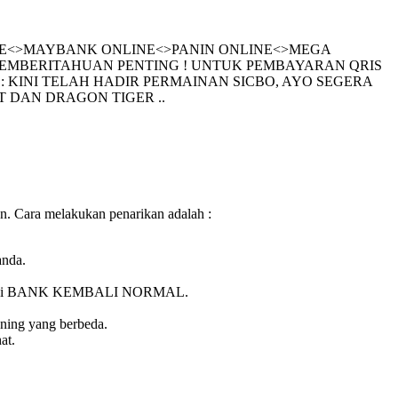
INE<>MAYBANK ONLINE<>PANIN ONLINE<>MEGA
EMBERITAHUAN PENTING ! UNTUK PEMBAYARAN QRIS
 : KINI TELAH HADIR PERMAINAN SICBO, AYO SEGERA
T DAN DRAGON TIGER ..
n. Cara melakukan penarikan adalah :
anda.
ampai BANK KEMBALI NORMAL.
ening yang berbeda.
at.