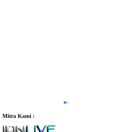
Mitra Kami :