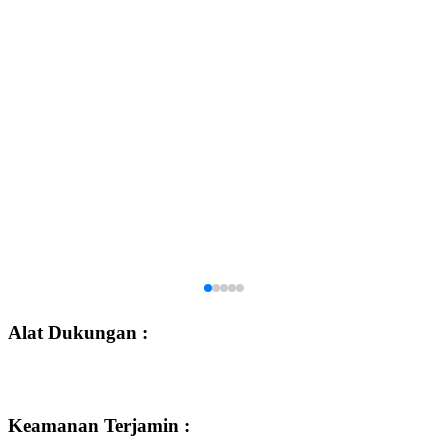
Alat Dukungan :
Keamanan Terjamin :