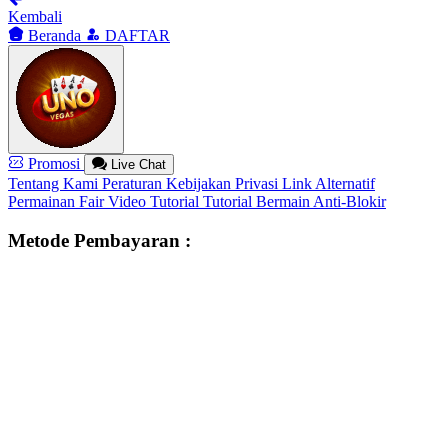
Kembali
Beranda
DAFTAR
Promosi
Live Chat
Tentang Kami
Peraturan
Kebijakan Privasi
Link Alternatif
Permainan Fair
Video Tutorial
Tutorial Bermain
Anti-Blokir
Metode Pembayaran :