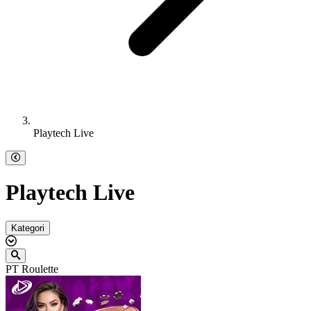
Playtech Live
Playtech Live
Kategori
PT Roulette