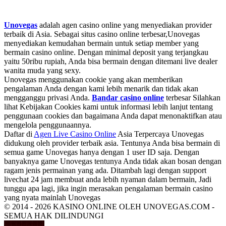
Unovegas
adalah agen casino online yang menyediakan provider
terbaik di Asia. Sebagai situs casino online terbesar,Unovegas
menyediakan kemudahan bermain untuk setiap member yang
bermain casino online. Dengan minimal deposit yang terjangkau
yaitu 50ribu rupiah, Anda bisa bermain dengan ditemani live dealer
wanita muda yang sexy.
Unovegas menggunakan cookie yang akan memberikan
pengalaman Anda dengan kami lebih menarik dan tidak akan
mengganggu privasi Anda.
Bandar casino online
terbesar Silahkan
lihat Kebijakan Cookies kami untuk informasi lebih lanjut tentang
penggunaan cookies dan bagaimana Anda dapat menonaktifkan atau
mengelola penggunaannya.
Daftar di
Agen Live Casino Online
Asia Terpercaya Unovegas
didukung oleh provider terbaik asia. Tentunya Anda bisa bermain di
semua game Unovegas hanya dengan 1 user ID saja. Dengan
banyaknya game Unovegas tentunya Anda tidak akan bosan dengan
ragam jenis permainan yang ada. Ditambah lagi dengan support
livechat 24 jam membuat anda lebih nyaman dalam bermain, Jadi
tunggu apa lagi, jika ingin merasakan pengalaman bermain casino
yang nyata mainlah Unovegas
© 2014 - 2026 KASINO ONLINE OLEH UNOVEGAS.COM -
SEMUA HAK DILINDUNGI