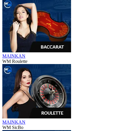
MAINKAN
WM Roulette
MAINKAN
WM SicBo