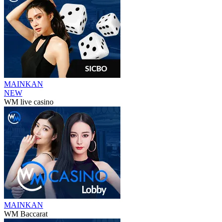
MAINKAN
NEW
WM live casino
MAINKAN
WM Baccarat