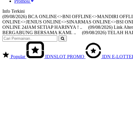
Promosi
Info Terkini
(09/08/2026)
BCA ONLINE<>BNI OFFLINE<>MANDIRI OFF
ONLINE<>JENIUS ONLINE<>SINARMAS ONLINE<>BSI O
ONLINE 24JAM SETIAP HARINYA ! ..
(09/08/2026)
Link Alte
BERGABUNG BERSAMA KAMI. ..
(09/08/2026)
TELAH HA
Popular
IDNSLOT
PROMO
IDN E-LOTTE