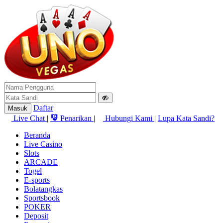
Daftar
Masuk
Live Chat
|
Penarikan
|
Hubungi Kami
|
Lupa Kata Sandi?
Beranda
Live Casino
Slots
ARCADE
Togel
E-sports
Bolatangkas
Sportsbook
POKER
Deposit