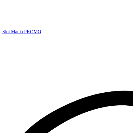
Slot Mania
PROMO